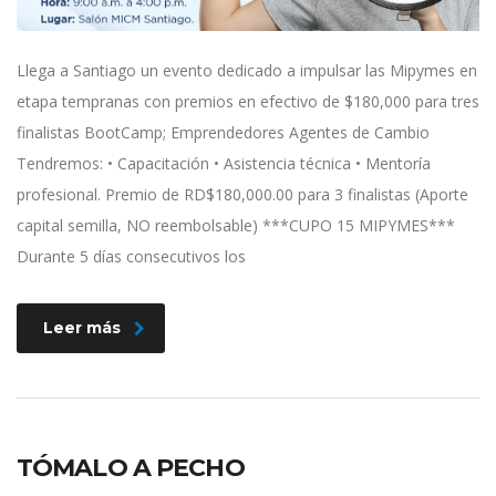
Llega a Santiago un evento dedicado a impulsar las Mipymes en
etapa tempranas con premios en efectivo de $180,000 para tres
finalistas BootCamp; Emprendedores Agentes de Cambio
Tendremos: • Capacitación • Asistencia técnica • Mentoría
profesional. Premio de RD$180,000.00 para 3 finalistas (Aporte
capital semilla, NO reembolsable) ***CUPO 15 MIPYMES***
Durante 5 días consecutivos los
Leer más
TÓMALO A PECHO