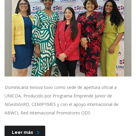
Dominicana Innova tuvo como sede de apertura oficial a
UNICDA, Producido por Programa Emprende Junior de
NGestiónRD, CEMIPYMES y con el apoyo internacional de
ABWCI, Red Internacional Promotores ODS
Leer más