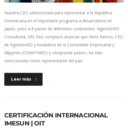
Nuestra CEO seleccionada para representar a la República
Dominicana en el importante programa a desarrollarse en
Japón, junto a 8 países de diferentes continentes. NgestiónRD
Consultoría, SRL Nos complace anunciar que Neris Ramos, CEO
de NgestionRD y fundadora de la Comunidad Empresarial y
Mipymes (CEMIPYMES) y «Emprende Junior», ha sido
seleccionada como representante del país
Leer más
CERTIFICACIÓN INTERNACIONAL
IMESUN | OIT