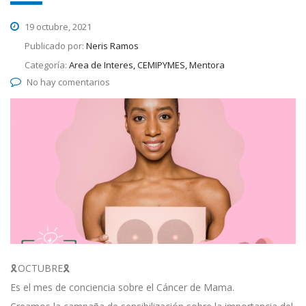
19 octubre, 2021
Publicado por:
Neris Ramos
Categoría:
Area de Interes, CEMIPYMES, Mentora
No hay comentarios
🎗️OCTUBRE🎗️
Es el mes de conciencia sobre el Cáncer de Mama.