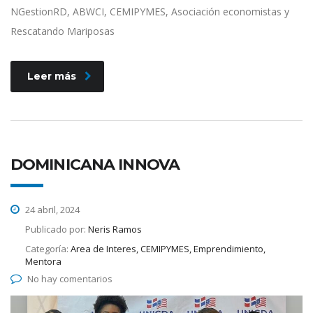
NGestionRD, ABWCI, CEMIPYMES, Asociación economistas y
Rescatando Mariposas
Leer más
DOMINICANA INNOVA
24 abril, 2024
Publicado por:
Neris Ramos
Categoría:
Area de Interes, CEMIPYMES, Emprendimiento,
Mentora
No hay comentarios