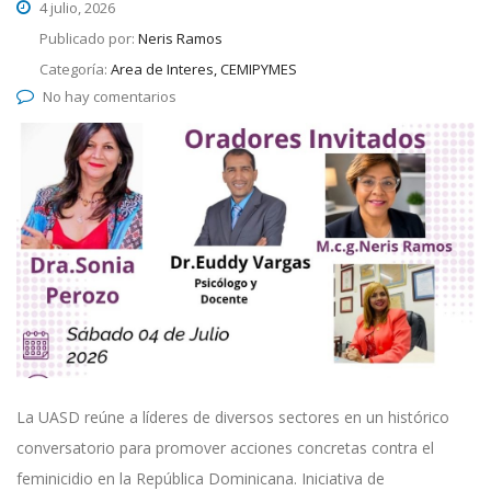
4 julio, 2026
Publicado por:
Neris Ramos
Categoría:
Area de Interes, CEMIPYMES
No hay comentarios
La UASD reúne a líderes de diversos sectores en un histórico
conversatorio para promover acciones concretas contra el
feminicidio en la República Dominicana. Iniciativa de