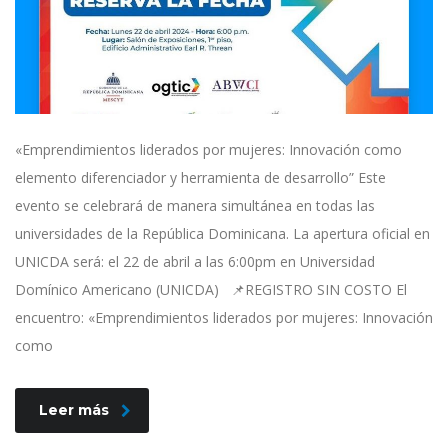
«Emprendimientos liderados por mujeres: Innovación como
elemento diferenciador y herramienta de desarrollo” Este
evento se celebrará de manera simultánea en todas las
universidades de la República Dominicana. La apertura oficial en
UNICDA será: el 22 de abril a las 6:00pm en Universidad
Domínico Americano (UNICDA) 📌REGISTRO SIN COSTO El
encuentro: «Emprendimientos liderados por mujeres: Innovación
como
Leer más