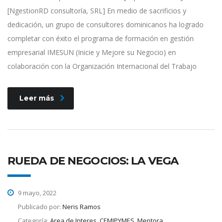
[NgestionRD consultoría, SRL] En medio de sacrificios y
dedicación, un grupo de consultores dominicanos ha logrado
completar con éxito el programa de formación en gestión
empresarial IMESUN (Inicie y Mejore su Negocio) en
colaboración con la Organización Internacional del Trabajo
Leer más
RUEDA DE NEGOCIOS: LA VEGA
9 mayo, 2022
Publicado por:
Neris Ramos
Categoría:
Area de Interes, CEMIPYMES, Mentora