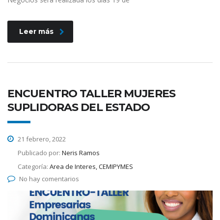
Leer más
ENCUENTRO TALLER MUJERES
SUPLIDORAS DEL ESTADO
21 febrero, 2022
Publicado por:
Neris Ramos
Categoría:
Area de Interes, CEMIPYMES
No hay comentarios