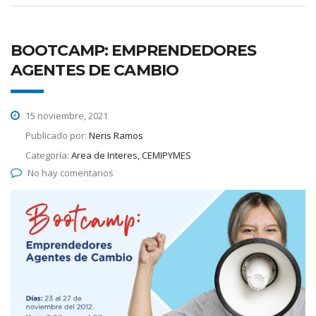
BOOTCAMP: EMPRENDEDORES
AGENTES DE CAMBIO
15 noviembre, 2021
Publicado por:
Neris Ramos
Categoría:
Area de Interes, CEMIPYMES
No hay comentarios