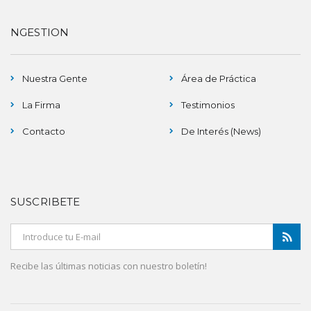
NGESTION
Nuestra Gente
Área de Práctica
La Firma
Testimonios
Contacto
De Interés (News)
SUSCRIBETE
Recibe las últimas noticias con nuestro boletín!