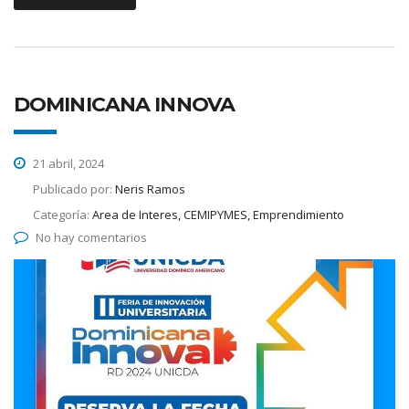
DOMINICANA INNOVA
21 abril, 2024
Publicado por:
Neris Ramos
Categoría:
Area de Interes, CEMIPYMES, Emprendimiento
No hay comentarios