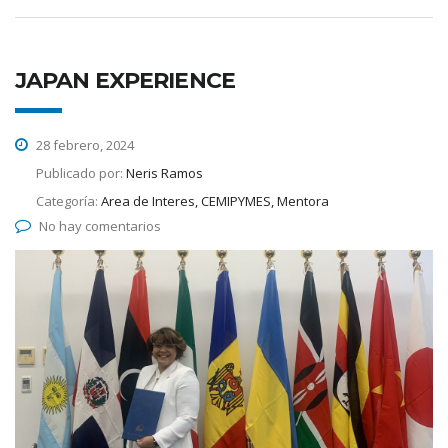
JAPAN EXPERIENCE
28 febrero, 2024
Publicado por:
Neris Ramos
Categoría:
Area de Interes, CEMIPYMES, Mentora
No hay comentarios