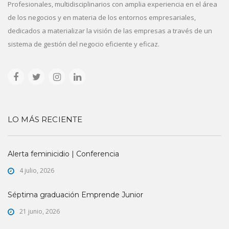
Profesionales, multidisciplinarios con amplia experiencia en el área
de los negocios y en materia de los entornos empresariales,
dedicados a materializar la visión de las empresas a través de un
sistema de gestión del negocio eficiente y eficaz.
LO MÁS RECIENTE
Alerta feminicidio | Conferencia
4 julio, 2026
Séptima graduación Emprende Junior
21 junio, 2026