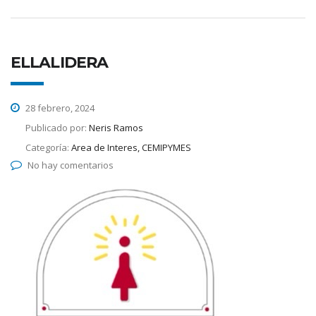
ELLALIDERA
28 febrero, 2024
Publicado por:
Neris Ramos
Categoría:
Area de Interes, CEMIPYMES
No hay comentarios