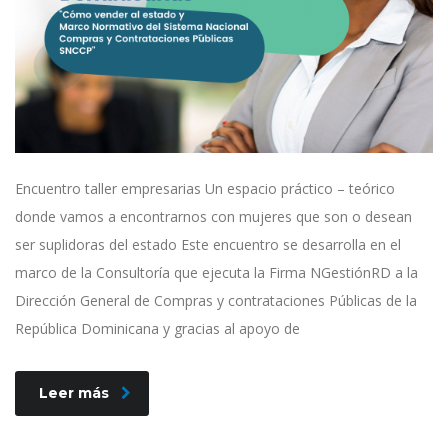
Encuentro taller empresarias Un espacio práctico – teórico
donde vamos a encontrarnos con mujeres que son o desean
ser suplidoras del estado Este encuentro se desarrolla en el
marco de la Consultoría que ejecuta la Firma NGestiónRD a la
Dirección General de Compras y contrataciones Públicas de la
República Dominicana y gracias al apoyo de
Leer más