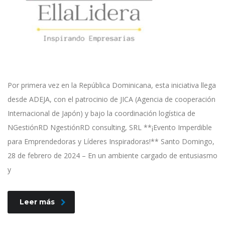
Por primera vez en la República Dominicana, esta iniciativa llega
desde ADEJA, con el patrocinio de JICA (Agencia de cooperación
Internacional de Japón) y bajo la coordinación logística de
NGestiónRD NgestiónRD consulting, SRL **¡Evento Imperdible
para Emprendedoras y Líderes Inspiradoras!** Santo Domingo,
28 de febrero de 2024 – En un ambiente cargado de entusiasmo
y
Leer más