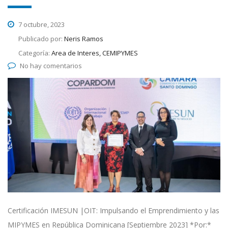
7 octubre, 2023
Publicado por:
Neris Ramos
Categoría:
Area de Interes, CEMIPYMES
No hay comentarios
Certificación IMESUN |OIT: Impulsando el Emprendimiento y las
MIPYMES en República Dominicana [Septiembre 2023] *Por:*