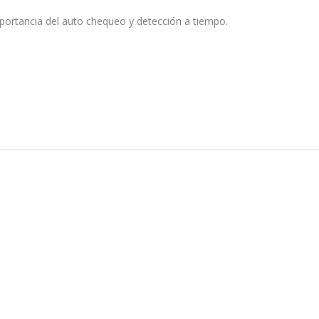
portancia del auto chequeo y detección a tiempo.