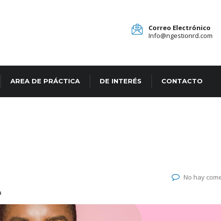
Correo Electrónico
Info@ngestionrd.com
AREA DE PRÁCTICA
DE INTERÉS
CONTACTO
No hay come
a