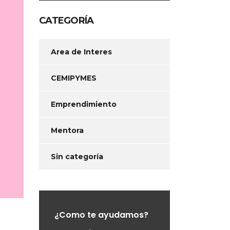
CATEGORÍA
Area de Interes
CEMIPYMES
Emprendimiento
Mentora
Sin categoría
¿Como te ayudamos?