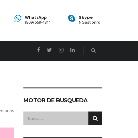
WhatsApp
Skype
(809) 669-4811
NGestionrd
MOTOR DE BUSQUEDA
ntarios