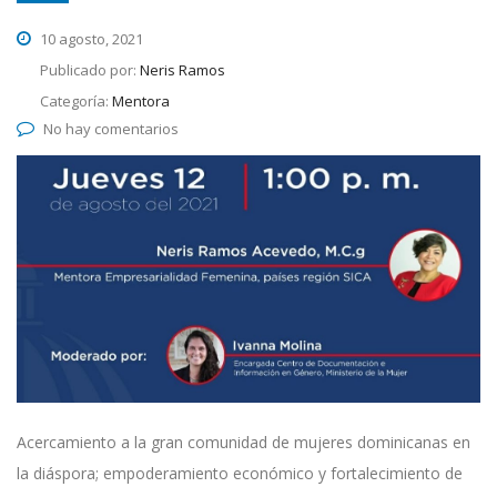
10 agosto, 2021
Publicado por:
Neris Ramos
Categoría:
Mentora
No hay comentarios
Acercamiento a la gran comunidad de mujeres dominicanas en
la diáspora; empoderamiento económico y fortalecimiento de