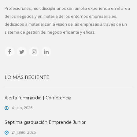
Profesionales, multidisciplinarios con amplia experiencia en el área
de los negocios y en materia de los entornos empresariales,
dedicados a materializar la visión de las empresas a través de un
sistema de gestión del negocio eficiente y eficaz.
LO MÁS RECIENTE
Alerta feminicidio | Conferencia
4 julio, 2026
Séptima graduación Emprende Junior
21 junio, 2026