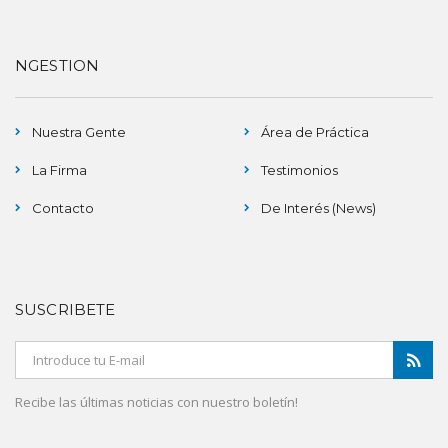
NGESTION
Nuestra Gente
Área de Práctica
La Firma
Testimonios
Contacto
De Interés (News)
SUSCRIBETE
Recibe las últimas noticias con nuestro boletín!