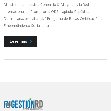
Ministerio de Industria Comercio & Mipymes y la Red
Internacional de Promotores ODS, capítulo República
Dominicana; te invitan al: ¨Programa de Becas Certificación en
Emprendimiento Social para
Leer más