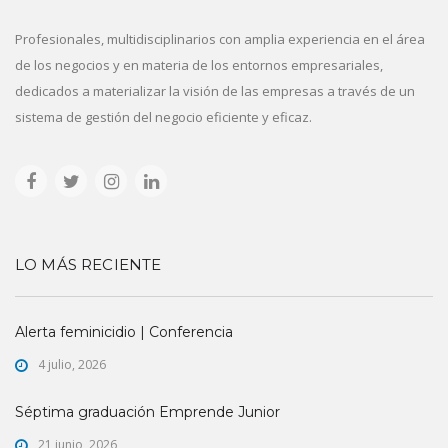
Profesionales, multidisciplinarios con amplia experiencia en el área
de los negocios y en materia de los entornos empresariales,
dedicados a materializar la visión de las empresas a través de un
sistema de gestión del negocio eficiente y eficaz.
LO MÁS RECIENTE
Alerta feminicidio | Conferencia
4 julio, 2026
Séptima graduación Emprende Junior
21 junio, 2026