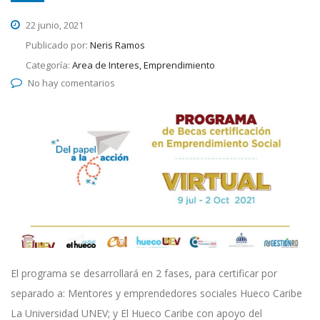
22 junio, 2021
Publicado por:
Neris Ramos
Categoría:
Area de Interes, Emprendimiento
No hay comentarios
El programa se desarrollará en 2 fases, para certificar por
separado a: Mentores y emprendedores sociales Hueco Caribe
La Universidad UNEV; y El Hueco Caribe con apoyo del