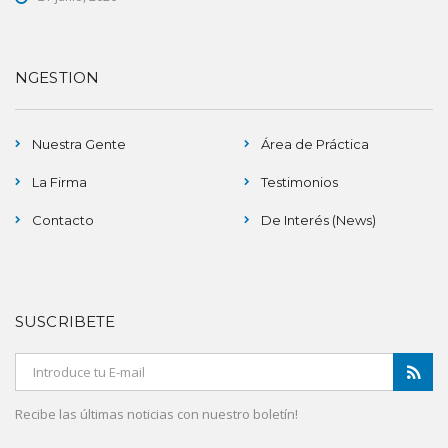
NGESTION
Nuestra Gente
Área de Práctica
La Firma
Testimonios
Contacto
De Interés (News)
SUSCRIBETE
Recibe las últimas noticias con nuestro boletín!