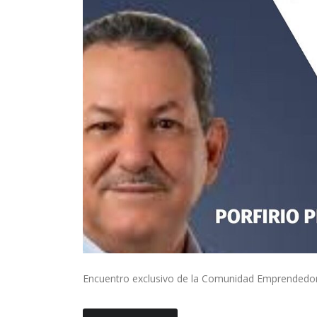
Encuentro exclusivo de la Comunidad Emprendedor