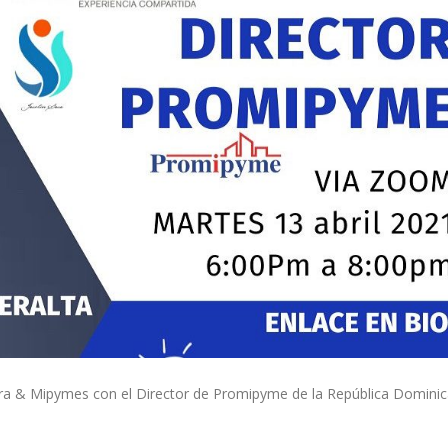
a & Mipymes con el Director de Promipyme de la República Dominic