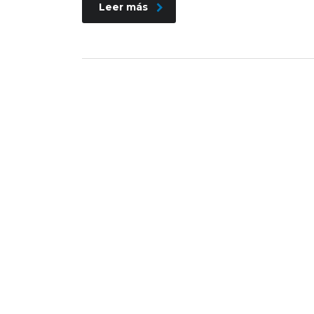
Leer más