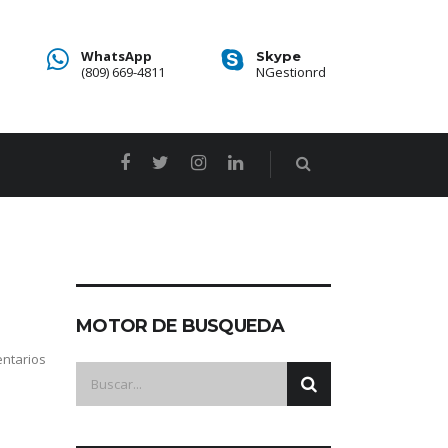
WhatsApp
Skype
(809) 669-4811
NGestionrd
MOTOR DE BUSQUEDA
ntarios