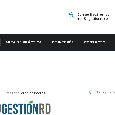
Correo Electrónico
Info@ngestionrd.com
AREA DE PRÁCTICA
DE INTERÉS
CONTACTO
No hay come
Categoría:
Area de Interes