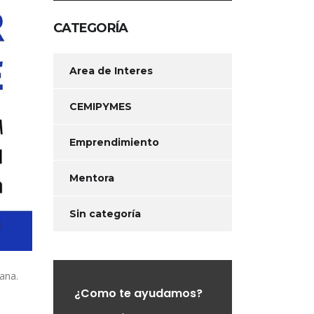
CATEGORÍA
Area de Interes
CEMIPYMES
Emprendimiento
Mentora
Sin categoría
ana.
¿Como te ayudamos?