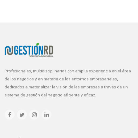
Profesionales, multidisciplinarios con amplia experiencia en el área
de los negocios y en materia de los entornos empresariales,
dedicados a materializar la visión de las empresas a través de un
sistema de gestión del negocio eficiente y eficaz.