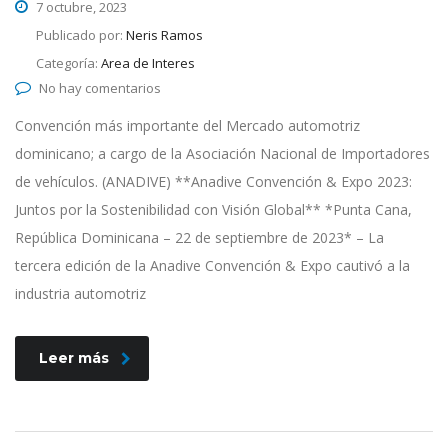
7 octubre, 2023
Publicado por:
Neris Ramos
Categoría:
Area de Interes
No hay comentarios
Convención más importante del Mercado automotriz
dominicano; a cargo de la Asociación Nacional de Importadores
de vehículos. (ANADIVE) **Anadive Convención & Expo 2023:
Juntos por la Sostenibilidad con Visión Global** *Punta Cana,
República Dominicana – 22 de septiembre de 2023* – La
tercera edición de la Anadive Convención & Expo cautivó a la
industria automotriz
Leer más