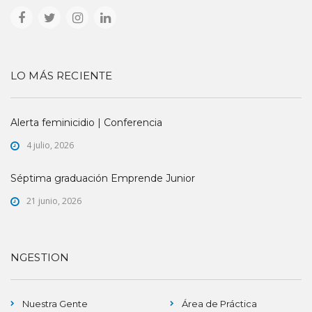
LO MÁS RECIENTE
Alerta feminicidio | Conferencia
4 julio, 2026
Séptima graduación Emprende Junior
21 junio, 2026
NGESTION
Nuestra Gente
Área de Práctica