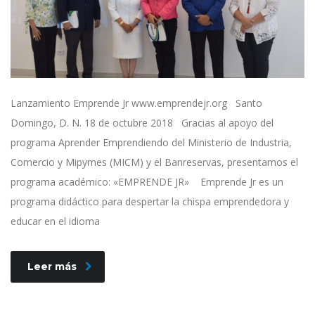
Lanzamiento Emprende Jr www.emprendejr.org Santo
Domingo, D. N. 18 de octubre 2018 Gracias al apoyo del
programa Aprender Emprendiendo del Ministerio de Industria,
Comercio y Mipymes (MICM) y el Banreservas, presentamos el
programa académico: «EMPRENDE JR» Emprende Jr es un
programa didáctico para despertar la chispa emprendedora y
educar en el idioma
Leer más