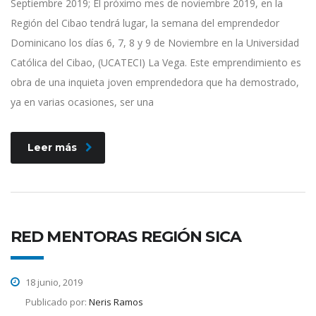
Septiembre 2019; El próximo mes de noviembre 2019, en la
Región del Cibao tendrá lugar, la semana del emprendedor
Dominicano los días 6, 7, 8 y 9 de Noviembre en la Universidad
Católica del Cibao, (UCATECI) La Vega. Este emprendimiento es
obra de una inquieta joven emprendedora que ha demostrado,
ya en varias ocasiones, ser una
Leer más
RED MENTORAS REGIÓN SICA
18 junio, 2019
Publicado por:
Neris Ramos