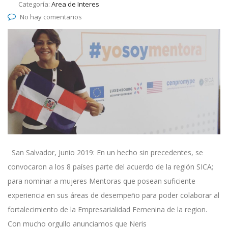
Categoría:
Area de Interes
No hay comentarios
San Salvador, Junio 2019: En un hecho sin precedentes, se
convocaron a los 8 países parte del acuerdo de la región SICA;
para nominar a mujeres Mentoras que posean suficiente
experiencia en sus áreas de desempeño para poder colaborar al
fortalecimiento de la Empresarialidad Femenina de la region.
Con mucho orgullo anunciamos que Neris