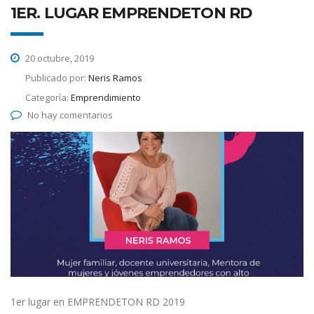
1ER. LUGAR EMPRENDETON RD
20 octubre, 2019
Publicado por:
Neris Ramos
Categoría:
Emprendimiento
No hay comentarios
1er lugar en EMPRENDETON RD 2019