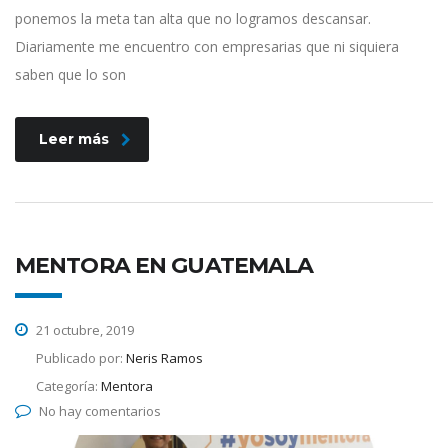
ponemos la meta tan alta que no logramos descansar.
Diariamente me encuentro con empresarias que ni siquiera
saben que lo son
Leer más
MENTORA EN GUATEMALA
21 octubre, 2019
Publicado por:
Neris Ramos
Categoría:
Mentora
No hay comentarios