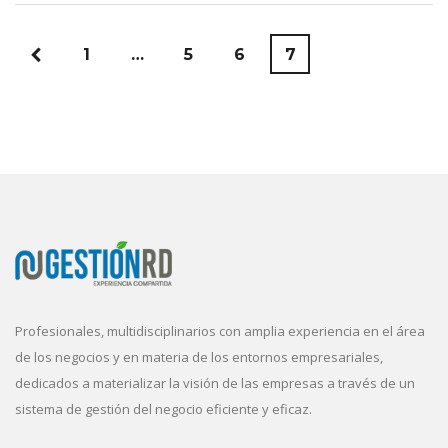
1
…
5
6
7
Profesionales, multidisciplinarios con amplia experiencia en el área
de los negocios y en materia de los entornos empresariales,
dedicados a materializar la visión de las empresas a través de un
sistema de gestión del negocio eficiente y eficaz.