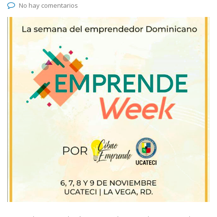
No hay comentarios