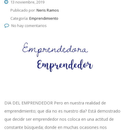
13 noviembre, 2019
Publicado por:
Neris Ramos
Categoría:
Emprendimiento
No hay comentarios
DIA DEL EMPRENDEDOR Pero en nuestra realidad de
emprendimiento; que día no es nuestro día? Está demostrado
que decidir ser emprendedor nos coloca en una actitud de
constante búsqueda; donde en muchas ocasiones nos