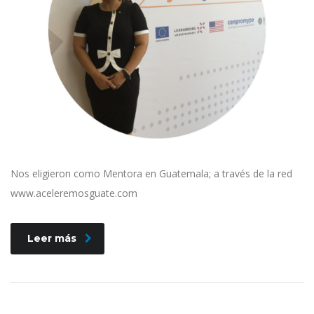
Nos eligieron como Mentora en Guatemala; a través de la red
www.aceleremosguate.com
Leer más