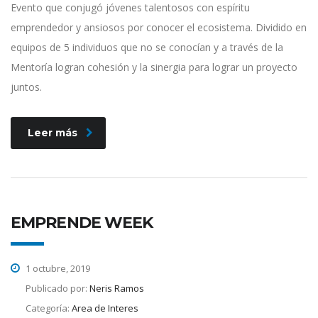
Evento que conjugó jóvenes talentosos con espíritu
emprendedor y ansiosos por conocer el ecosistema. Dividido en
equipos de 5 individuos que no se conocían y a través de la
Mentoría logran cohesión y la sinergia para lograr un proyecto
juntos.
Leer más
EMPRENDE WEEK
1 octubre, 2019
Publicado por:
Neris Ramos
Categoría:
Area de Interes