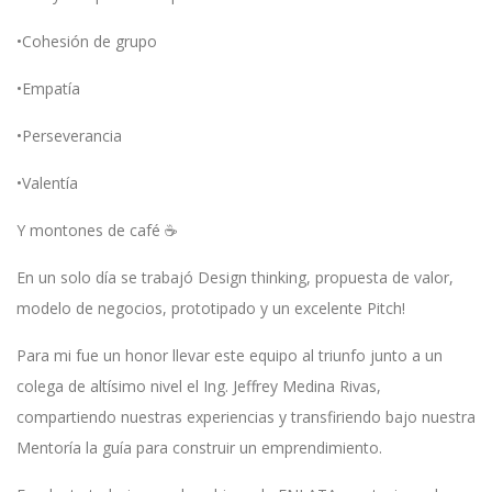
•Cohesión de grupo
•Empatía
•Perseverancia
•Valentía
Y montones de café ☕️
En un solo día se trabajó Design thinking, propuesta de valor,
modelo de negocios, prototipado y un excelente Pitch!
Para mi fue un honor llevar este equipo al triunfo junto a un
colega de altísimo nivel el Ing. Jeffrey Medina Rivas,
compartiendo nuestras experiencias y transfiriendo bajo nuestra
Mentoría la guía para construir un emprendimiento.