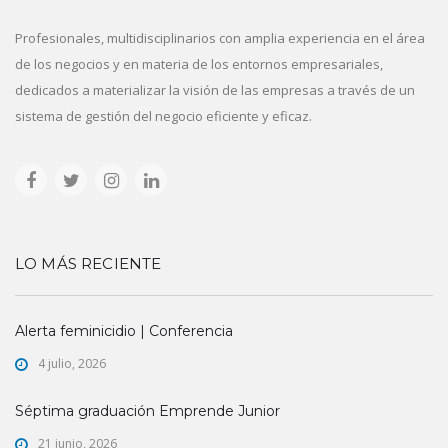
Profesionales, multidisciplinarios con amplia experiencia en el área
de los negocios y en materia de los entornos empresariales,
dedicados a materializar la visión de las empresas a través de un
sistema de gestión del negocio eficiente y eficaz.
LO MÁS RECIENTE
Alerta feminicidio | Conferencia
4 julio, 2026
Séptima graduación Emprende Junior
21 junio, 2026