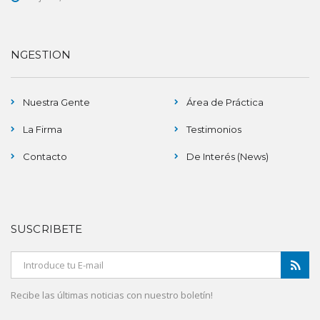
NGESTION
Nuestra Gente
Área de Práctica
La Firma
Testimonios
Contacto
De Interés (News)
SUSCRIBETE
Recibe las últimas noticias con nuestro boletín!