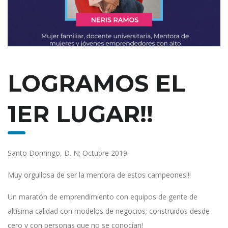
LOGRAMOS EL
1ER LUGAR!!
Santo Domingo, D. N; Octubre 2019:
Muy orgullosa de ser la mentora de estos campeones!!!
Un maratón de emprendimiento con equipos de gente de
altísima calidad con modelos de negocios; construidos desde
cero y con personas que no se conocían!