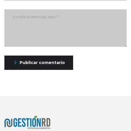
Publicar comentario