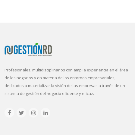
Profesionales, multidisciplinarios con amplia experiencia en el área
de los negocios y en materia de los entornos empresariales,
dedicados a materializar la visión de las empresas a través de un
sistema de gestión del negocio eficiente y eficaz.