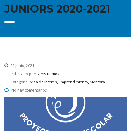
JUNIORS 2020-2021
25 junio, 2021
Publicado por:
Neris Ramos
Categoría:
Area de Interes, Emprendimiento, Mentora
No hay comentarios