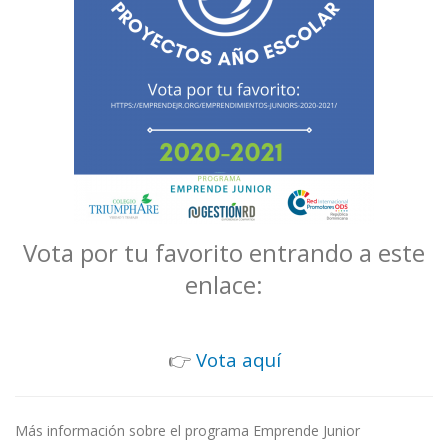
Vota por tu favorito entrando a este
enlace:
👉
Vota aquí
Más información sobre el programa Emprende Junior