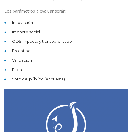
Los parámetros a evaluar serán:
Innovación
Impacto social
ODS impacta y transparentado
Prototipo
Validación
Pitch
Voto del público (encuesta)