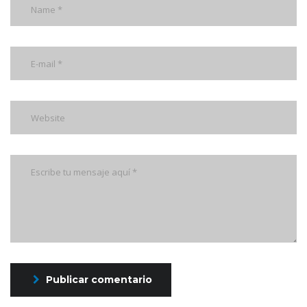
Publicar comentario