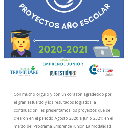
Con mucho orgullo y con un corazón agradecido por
el gran esfuerzo y los resultados logrados, a
continuación les presentamos los proyectos que se
crearon en el período Agosto 2020 a Junio 2021; en el
marzo del Programa Emprende Junior. La modalidad