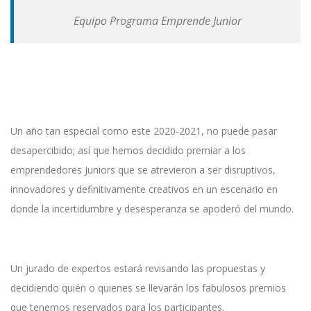
Equipo Programa Emprende Junior
Un año tan especial como este 2020-2021, no puede pasar
desapercibido; así que hemos decidido premiar a los
emprendedores Juniors que se atrevieron a ser disruptivos,
innovadores y definitivamente creativos en un escenario en
donde la incertidumbre y desesperanza se apoderó del mundo.
Un jurado de expertos estará revisando las propuestas y
decidiendo quién o quienes se llevarán los fabulosos premios
que tenemos reservados para los participantes.