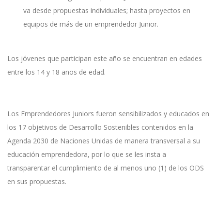
va desde propuestas individuales; hasta proyectos en
equipos de más de un emprendedor Junior.
Los jóvenes que participan este año se encuentran en edades
entre los 14 y 18 años de edad.
Los Emprendedores Juniors fueron sensibilizados y educados en
los 17 objetivos de Desarrollo Sostenibles contenidos en la
Agenda 2030 de Naciones Unidas de manera transversal a su
educación emprendedora, por lo que se les insta a
transparentar el cumplimiento de al menos uno (1) de los ODS
en sus propuestas.