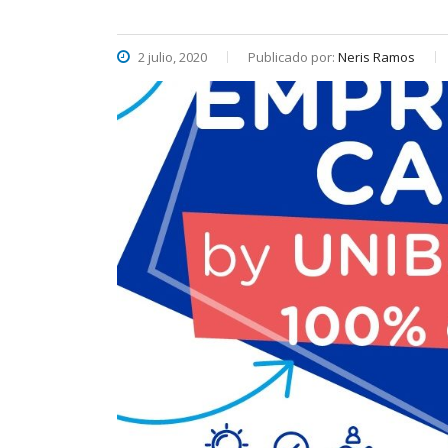
2 julio, 2020
Publicado por:
Neris Ramos