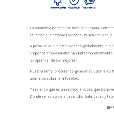
La pandemia no respeta; fines de semana, Semana S
situación que estamos viviendo? busca ese plan B.
A pesar de lo que está pasando globalmente, el tie
emporios empresariales han Intraemprendimiento y 
no aprender de los mejores?
Nuestra firma, procurando generar solución a los 
triunfaron sobre la virtualidad.
Y sabiendo que es un secreto a voces; que los jóve
Donde se les ayude a desarrollar habilidades y téc
EMP