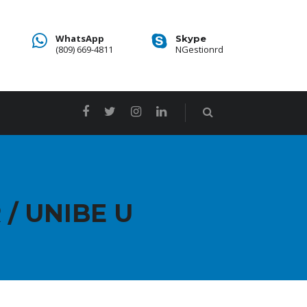
WhatsApp
Skype
(809) 669-4811
NGestionrd
/ UNIBE U