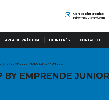
Correo Electrónico
Info@ngestionrd.com
AREA DE PRÁCTICA
DE INTERÉS
CONTACTO
prende Camp by EMPRENDE JUNIOR / UNIBE U
BY EMPRENDE JUNIOR 